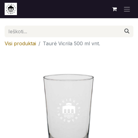
Visi produktai
Taurė Vicrila 500 ml vnt.