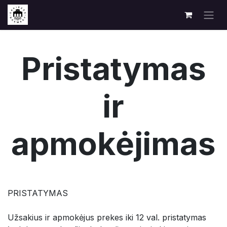
Pristatymas
ir
apmokėjimas
PRISTATYMAS
Užsakius ir apmokėjus prekes iki 12 val. pristatymas