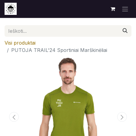
Visi produktai
PUTOJA TRAIL'24 Sportiniai Marškinėliai