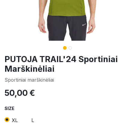
PUTOJA TRAIL'24 Sportiniai
Marškinėliai
Sportiniai marškinėliai
50,00
€
SIZE
XL
L