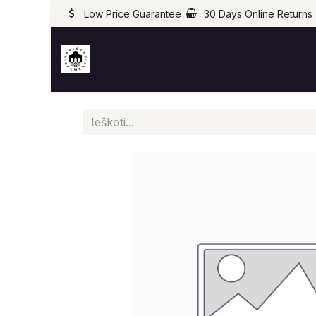
Low Price Guarantee
30 Days Online Returns