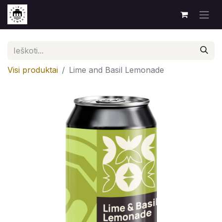
Visi produktai
Lime and Basil Lemonade