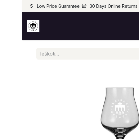
Low Price Guarantee
30 Days Online Returns